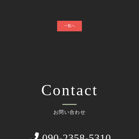
一覧へ
Contact
お問い合わせ
090-2358-5310