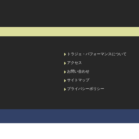
トラジェ・パフォーマンスについて
アクセス
お問い合わせ
サイトマップ
プライバシーポリシー