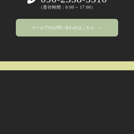
（受付時間：8:00 ~ 17:00）
メールでのお問い合わせはこちら ＞