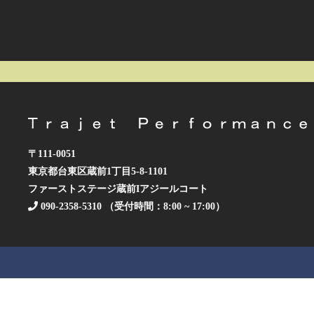
〒111-0051
東京都台東区蔵前1丁目5-8-1101
ファーストステージ蔵前Iアジールコート
090-2358-5310 （受付時間：8:00 ~ 17:00）