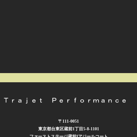
〒111-0051
東京都台東区蔵前1丁目5-8-1101
ファーストステージ蔵前Iアジールコート