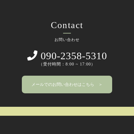
Contact
お問い合わせ
090-2358-5310
（受付時間：8:00 ~ 17:00）
メールでのお問い合わせはこちら ＞