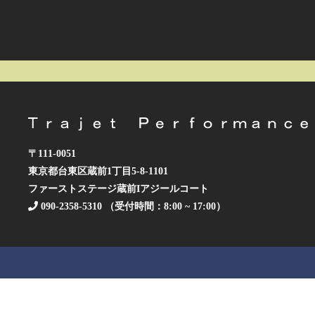
〒111-0051
東京都台東区蔵前1丁目5-8-1101
ファーストステージ蔵前Iアジールコート
090-2358-5310 （受付時間：8:00 ~ 17:00）