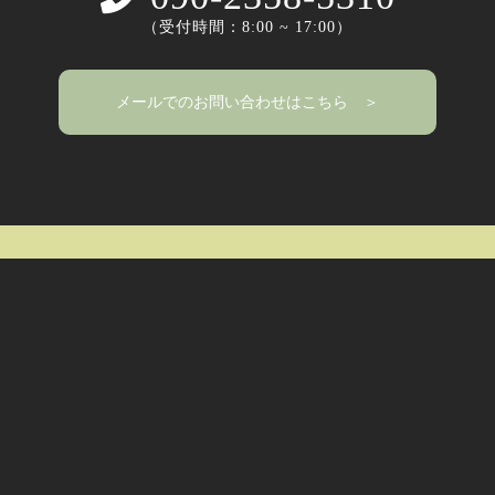
（受付時間：8:00 ~ 17:00）
メールでのお問い合わせはこちら ＞