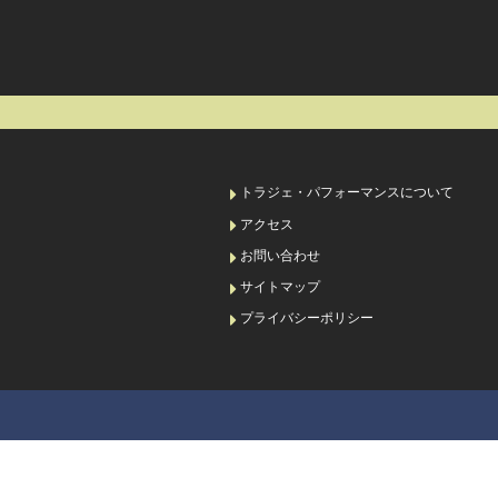
トラジェ・パフォーマンスについて
アクセス
お問い合わせ
サイトマップ
プライバシーポリシー