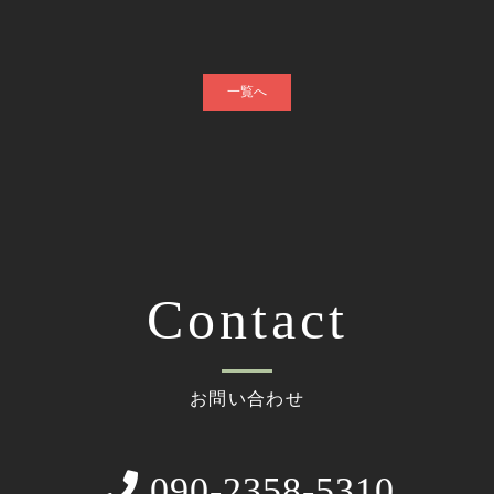
一覧へ
Contact
お問い合わせ
090-2358-5310