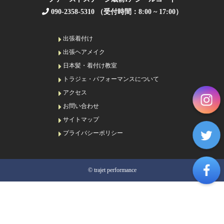
090-2358-5310 （受付時間：8:00 ~ 17:00）
出張着付け
出張ヘアメイク
日本髪・着付け教室
トラジェ・パフォーマンスについて
アクセス
お問い合わせ
サイトマップ
プライバシーポリシー
© trajet performance