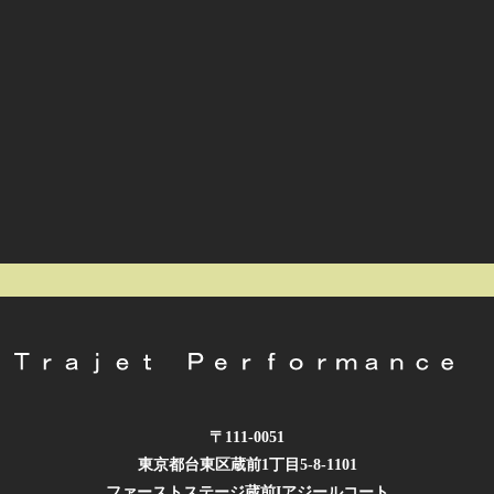
〒111-0051
東京都台東区蔵前1丁目5-8-1101
ファーストステージ蔵前Iアジールコート