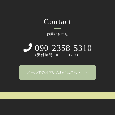
Contact
お問い合わせ
090-2358-5310
（受付時間：8:00 ~ 17:00）
メールでのお問い合わせはこちら ＞