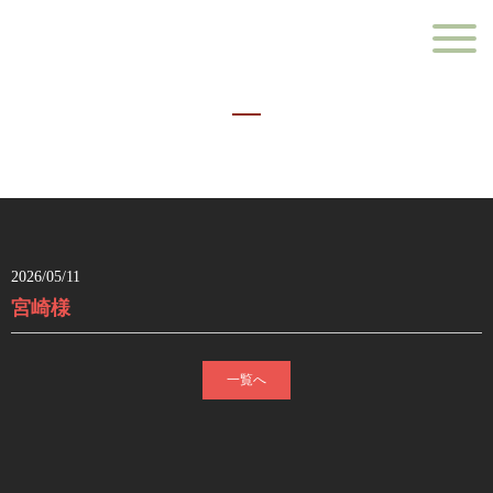
2026/05/11
宮崎様
一覧へ